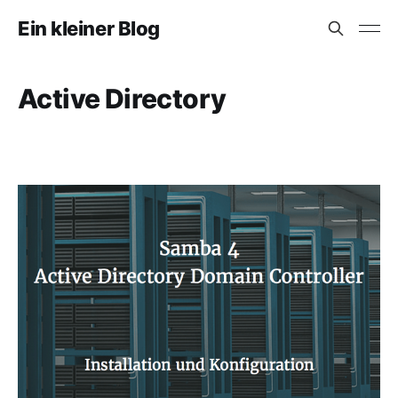
Ein kleiner Blog
Active Directory