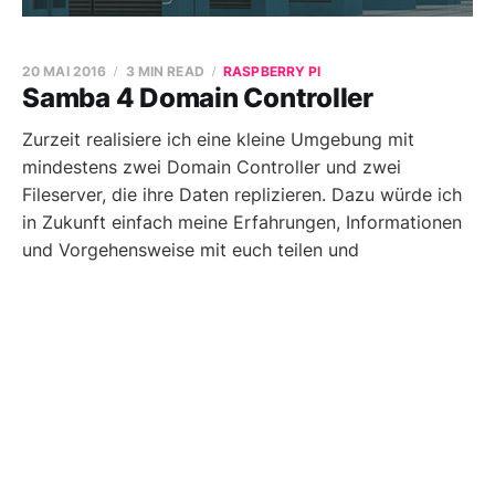
20 MAI 2016
3 MIN READ
RASPBERRY PI
Samba 4 Domain Controller
Zurzeit realisiere ich eine kleine Umgebung mit
mindestens zwei Domain Controller und zwei
Fileserver, die ihre Daten replizieren. Dazu würde ich
in Zukunft einfach meine Erfahrungen, Informationen
und Vorgehensweise mit euch teilen und