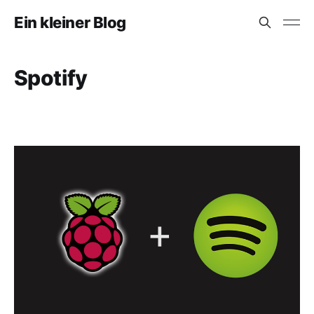
Ein kleiner Blog
Spotify