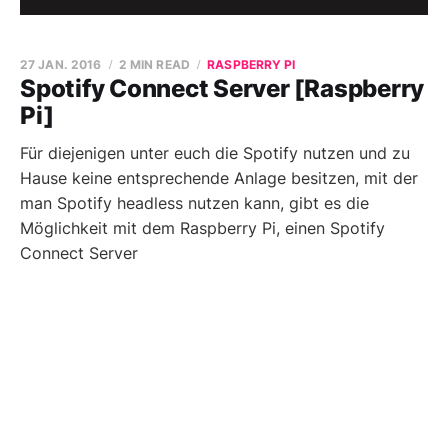
27 JAN. 2016
2 MIN READ
RASPBERRY PI
Spotify Connect Server [Raspberry
Pi]
Für diejenigen unter euch die Spotify nutzen und zu
Hause keine entsprechende Anlage besitzen, mit der
man Spotify headless nutzen kann, gibt es die
Möglichkeit mit dem Raspberry Pi, einen Spotify
Connect Server