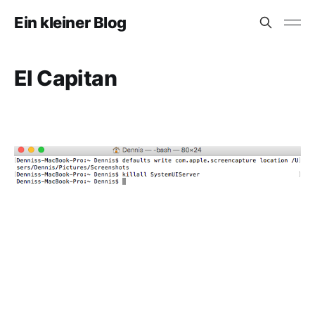
Ein kleiner Blog
El Capitan