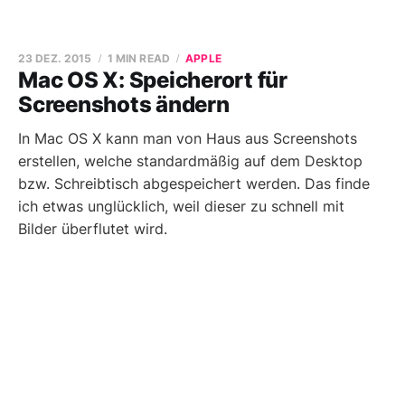
23 DEZ. 2015
1 MIN READ
APPLE
Mac OS X: Speicherort für
Screenshots ändern
In Mac OS X kann man von Haus aus Screenshots
erstellen, welche standardmäßig auf dem Desktop
bzw. Schreibtisch abgespeichert werden. Das finde
ich etwas unglücklich, weil dieser zu schnell mit
Bilder überflutet wird.