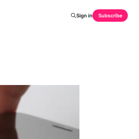
Sign in
Subscribe