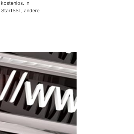
 kostenlos. In
 StartSSL, andere