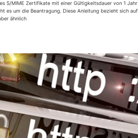
es S/MIME Zertifikate mit einer Gültigkeitsdauer von 1 Jahr
ht es um die Beantragung. Diese Anleitung bezieht sich auf
aber ähnlich