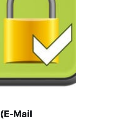
 (E-Mail