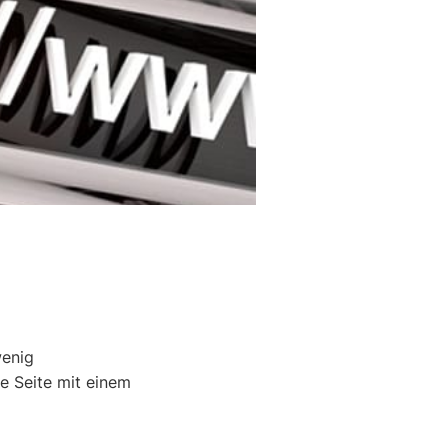
wenig
e Seite mit einem