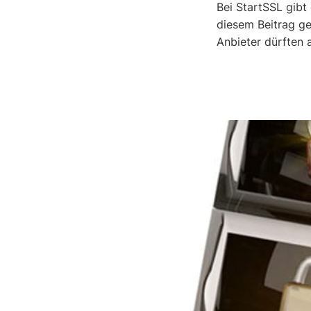
Bei StartSSL gibt 
diesem Beitrag ge
Anbieter dürften 