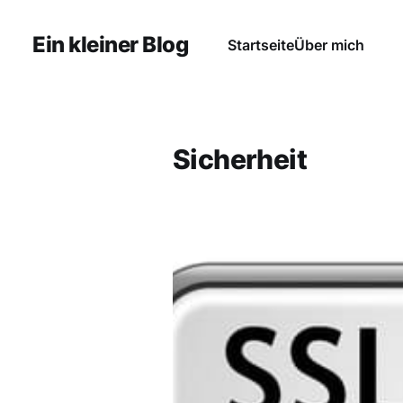
Ein kleiner Blog
Startseite
Über mich
Sicherheit