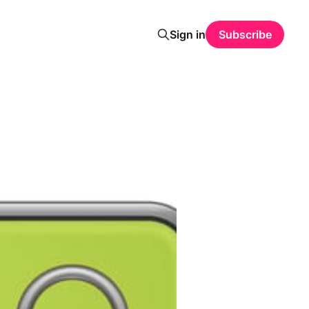
Sign in
Subscribe