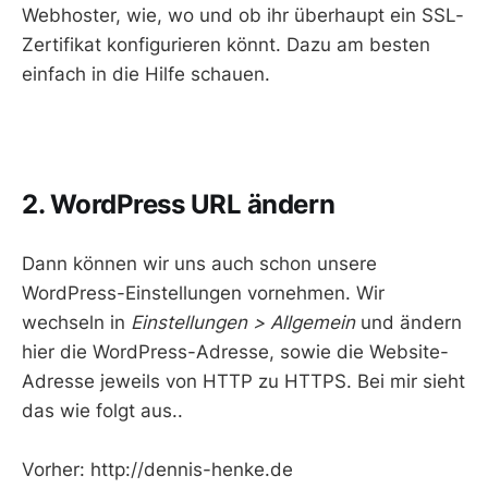
Webhoster, wie, wo und ob ihr überhaupt ein SSL-
Zertifikat konfigurieren könnt. Dazu am besten
einfach in die Hilfe schauen.
2. WordPress URL ändern
Dann können wir uns auch schon unsere
WordPress-Einstellungen vornehmen. Wir
wechseln in
Einstellungen > Allgemein
und ändern
hier die WordPress-Adresse, sowie die Website-
Adresse jeweils von HTTP zu HTTPS. Bei mir sieht
das wie folgt aus..
Vorher: http://dennis-henke.de