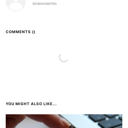
ROSENGARTEN
COMMENTS (
)
YOU MIGHT ALSO LIKE...