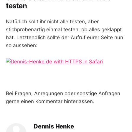
testen
Natürlich sollt ihr nicht alle testen, aber
stichprobenartig einmal testen, ob alles geklappt
hat. Letztendlich sollte der Aufruf eurer Seite nun
so aussehen:
Bei Fragen, Anregungen oder sonstige Anfragen
gerne einen Kommentar hinterlassen.
Dennis Henke