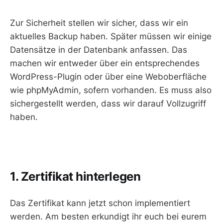
Zur Sicherheit stellen wir sicher, dass wir ein
aktuelles Backup haben. Später müssen wir einige
Datensätze in der Datenbank anfassen. Das
machen wir entweder über ein entsprechendes
WordPress-Plugin oder über eine Weboberfläche
wie phpMyAdmin, sofern vorhanden. Es muss also
sichergestellt werden, dass wir darauf Vollzugriff
haben.
1. Zertifikat hinterlegen
Das Zertifikat kann jetzt schon implementiert
werden. Am besten erkundigt ihr euch bei eurem