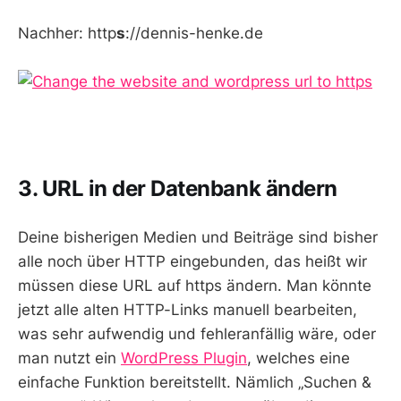
Nachher: http
s
://dennis-henke.de
3. URL in der Datenbank ändern
Deine bisherigen Medien und Beiträge sind bisher
alle noch über HTTP eingebunden, das heißt wir
müssen diese URL auf https ändern. Man könnte
jetzt alle alten HTTP-Links manuell bearbeiten,
was sehr aufwendig und fehleranfällig wäre, oder
man nutzt ein
WordPress Plugin
, welches eine
einfache Funktion bereitstellt. Nämlich „Suchen &