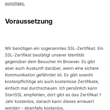
sonstiges.
Voraussetzung
Wir benötigen ein sogenanntes SSL-Zertifikat. Ein
SSL-Zertfikat bestätigt unserer Identität
gegenüber dem Besucher im Browser. Es gibt
aber auch Auskunft darüber, wenn eine sichere
Kommunikation gefährdet ist. Es gibt sowohl
kostenpflichtige als auch kostenlose Zertifikate,
einfach mal durchschauen. Ich persönlich kann
StartSSL empfehlen, dort gibt es das Zertifikat 1
Jahr kostenlos, danach kann dieses erneuert
werden – ebenfalls kostenlos.