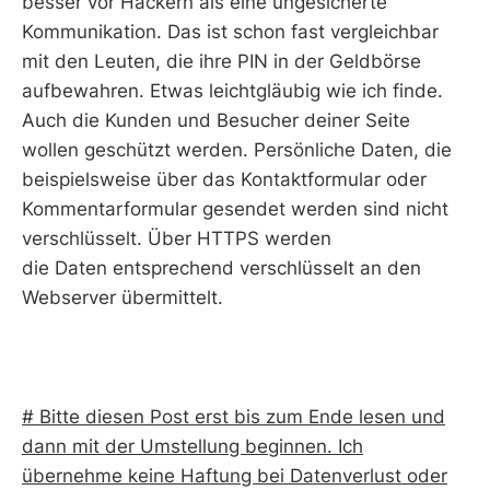
besser vor Hackern als eine ungesicherte
Kommunikation. Das ist schon fast vergleichbar
mit den Leuten, die ihre PIN in der Geldbörse
aufbewahren. Etwas leichtgläubig wie ich finde.
Auch die Kunden und Besucher deiner Seite
wollen geschützt werden. Persönliche Daten, die
beispielsweise über das Kontaktformular oder
Kommentarformular gesendet werden sind nicht
verschlüsselt. Über HTTPS werden
die Daten entsprechend verschlüsselt an den
Webserver übermittelt.
# Bitte diesen Post erst bis zum Ende lesen und
dann mit der Umstellung beginnen. Ich
übernehme keine Haftung bei Datenverlust oder