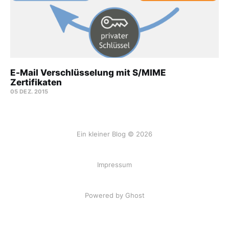
E-Mail Verschlüsselung mit S/MIME
Zertifikaten
05 DEZ. 2015
Ein kleiner Blog © 2026
Impressum
Powered by Ghost