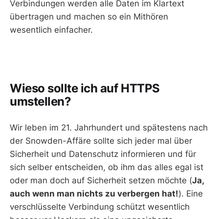
Verbindungen werden alle Daten im Klartext
übertragen und machen so ein Mithören
wesentlich einfacher.
Wieso sollte ich auf HTTPS
umstellen?
Wir leben im 21. Jahrhundert und spätestens nach
der Snowden-Affäre sollte sich jeder mal über
Sicherheit und Datenschutz informieren und für
sich selber entscheiden, ob ihm das alles egal ist
oder man doch auf Sicherheit setzen möchte (
Ja,
auch wenn man nichts zu verbergen hat!
). Eine
verschlüsselte Verbindung schützt wesentlich