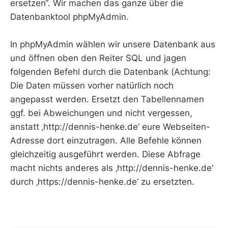
ersetzen“. Wir machen das ganze über die
Datenbanktool phpMyAdmin.
In phpMyAdmin wählen wir unsere Datenbank aus
und öffnen oben den Reiter SQL und jagen
folgenden Befehl durch die Datenbank (Achtung:
Die Daten müssen vorher natürlich noch
angepasst werden. Ersetzt den Tabellennamen
ggf. bei Abweichungen und nicht vergessen,
anstatt ‚http://dennis-henke.de‘ eure Webseiten-
Adresse dort einzutragen. Alle Befehle können
gleichzeitig ausgeführt werden. Diese Abfrage
macht nichts anderes als ‚http://dennis-henke.de‘
durch ‚https://dennis-henke.de‘ zu ersetzten.