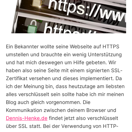
Ein Bekannter wollte seine Webseite auf HTTPS
umstellen und brauchte ein wenig Unterstützung
und hat mich deswegen um Hilfe gebeten. Wir
haben also seine Seite mit einem signierten SSL-
Zertifikat versehen und dieses implementiert. Da
ich der Meinung bin, dass heutzutage am liebsten
alles verschlüsselt sein sollte habe ich mir meinen
Blog auch gleich vorgenommen. Die
Kommunikation zwischen deinem Browser und
Dennis-Henke.de
findet jetzt also verschlüsselt
über SSL statt. Bei der Verwendung von HTTP-