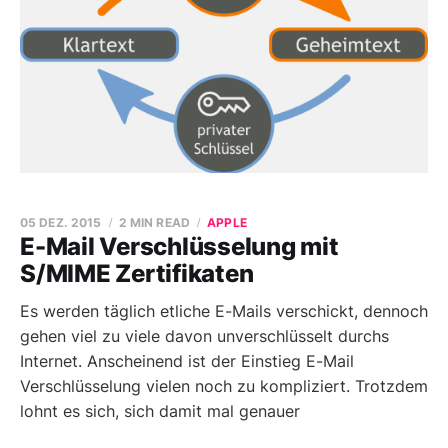
05 DEZ. 2015
2 MIN READ
APPLE
E-Mail Verschlüsselung mit
S/MIME Zertifikaten
Es werden täglich etliche E-Mails verschickt, dennoch
gehen viel zu viele davon unverschlüsselt durchs
Internet. Anscheinend ist der Einstieg E-Mail
Verschlüsselung vielen noch zu kompliziert. Trotzdem
lohnt es sich, sich damit mal genauer