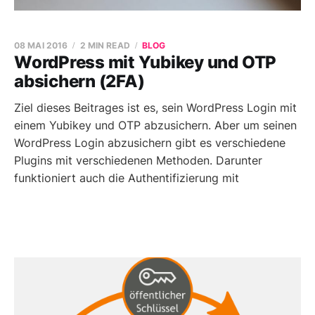
08 MAI 2016
2 MIN READ
BLOG
WordPress mit Yubikey und OTP
absichern (2FA)
Ziel dieses Beitrages ist es, sein WordPress Login mit
einem Yubikey und OTP abzusichern. Aber um seinen
WordPress Login abzusichern gibt es verschiedene
Plugins mit verschiedenen Methoden. Darunter
funktioniert auch die Authentifizierung mit