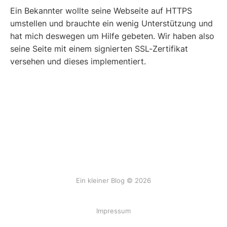
Ein Bekannter wollte seine Webseite auf HTTPS
umstellen und brauchte ein wenig Unterstützung und
hat mich deswegen um Hilfe gebeten. Wir haben also
seine Seite mit einem signierten SSL-Zertifikat
versehen und dieses implementiert.
Ein kleiner Blog © 2026
Impressum