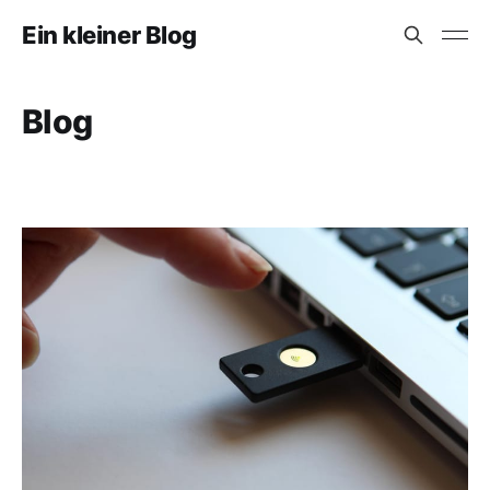
Ein kleiner Blog
Blog