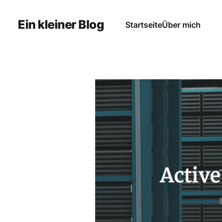
Ein kleiner Blog
Startseite
Über mich