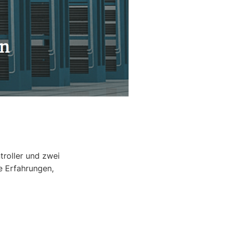
troller und zwei
ne Erfahrungen,