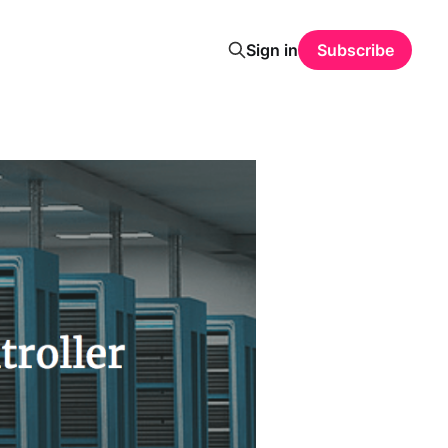
Sign in
Subscribe