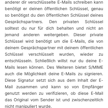
anderer dir verschlüsselte E-Mails schreiben kann
benötigt er deinen öffentlichen Schlüssel, genau
so benötigst du den öffentlichen Schlüssel deines
Gesprächspartners. Den privaten Schlüssel
solltest du nur für dich behalten und nicht an
jemand anderen weitergeben. Dieser private
Schlüssel wird benötigt um die E-Mails, die von
deinem Gesprächspartner mit deinem öffentlichen
Schlüssel verschlüsselt wurden, wieder zu
entschlüsseln. Schließlich willst nur du deine E-
Mails lesen können. Des Weiteren bietet S/MIME
auch die Möglichkeit deine E-Mails zu signieren.
Diese Signatur setzt sich aus dem Inhalt der E-
Mail zusammen und kann so von Empfänger
genutzt werden zu verifizieren, ob diese E-Mail
das Original vom Sender ist und zwischenzeitlich
nicht manipuliert wurde.