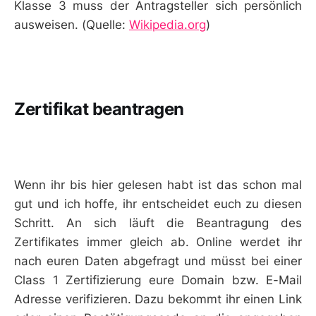
Klasse 3 muss der Antragsteller sich persönlich
ausweisen. (Quelle:
Wikipedia.org
)
Zertifikat beantragen
Wenn ihr bis hier gelesen habt ist das schon mal
gut und ich hoffe, ihr entscheidet euch zu diesen
Schritt. An sich läuft die Beantragung des
Zertifikates immer gleich ab. Online werdet ihr
nach euren Daten abgefragt und müsst bei einer
Class 1 Zertifizierung eure Domain bzw. E-Mail
Adresse verifizieren. Dazu bekommt ihr einen Link