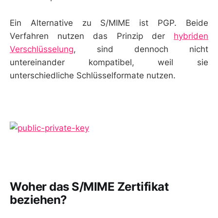
Ein Alternative zu S/MIME ist PGP. Beide
Verfahren nutzen das Prinzip der
hybriden
Verschlüsselung
, sind dennoch nicht
untereinander kompatibel, weil sie
unterschiedliche Schlüsselformate nutzen.
Woher das S/MIME Zertifikat
beziehen?