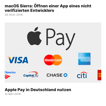
macOS Sierra: Öffnen einer App eines nicht
verifizierten Entwicklers
20 AUG. 2016
Apple Pay in Deutschland nutzen
12 MAI 2016