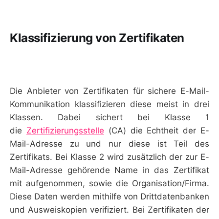
Klassifizierung von Zertifikaten
Die Anbieter von Zertifikaten für sichere E-Mail-
Kommunikation klassifizieren diese meist in drei
Klassen. Dabei sichert bei Klasse 1
die
Zertifizierungsstelle
(CA) die Echtheit der E-
Mail-Adresse zu und nur diese ist Teil des
Zertifikats. Bei Klasse 2 wird zusätzlich der zur E-
Mail-Adresse gehörende Name in das Zertifikat
mit aufgenommen, sowie die Organisation/Firma.
Diese Daten werden mithilfe von Drittdatenbanken
und Ausweiskopien verifiziert. Bei Zertifikaten der