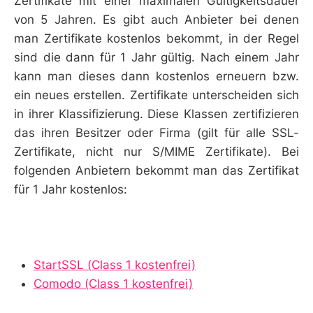
Zertifikate mit einer maximalen Gültigkeitsdauer
von 5 Jahren. Es gibt auch Anbieter bei denen
man Zertifikate kostenlos bekommt, in der Regel
sind die dann für 1 Jahr gültig. Nach einem Jahr
kann man dieses dann kostenlos erneuern bzw.
ein neues erstellen. Zertifikate unterscheiden sich
in ihrer Klassifizierung. Diese Klassen zertifizieren
das ihren Besitzer oder Firma (gilt für alle SSL-
Zertifikate, nicht nur S/MIME Zertifikate). Bei
folgenden Anbietern bekommt man das Zertifikat
für 1 Jahr kostenlos:
StartSSL (Class 1 kostenfrei)
Comodo (Class 1 kostenfrei)