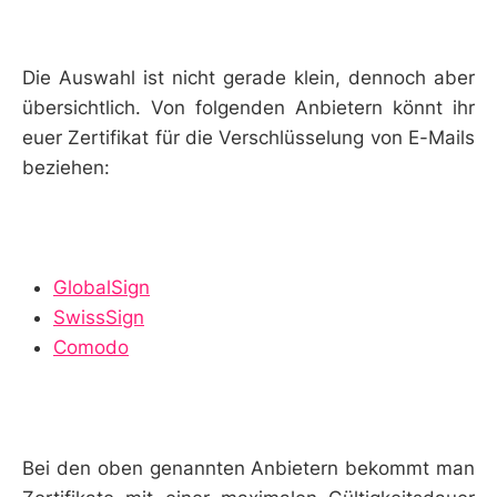
Die Auswahl ist nicht gerade klein, dennoch aber
übersichtlich. Von folgenden Anbietern könnt ihr
euer Zertifikat für die Verschlüsselung von E-Mails
beziehen:
GlobalSign
SwissSign
Comodo
Bei den oben genannten Anbietern bekommt man