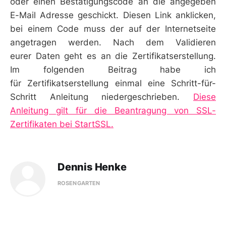
oder einen Bestätigungscode an die angegeben
E-Mail Adresse geschickt. Diesen Link anklicken,
bei einem Code muss der auf der Internetseite
angetragen werden. Nach dem Validieren
eurer Daten geht es an die Zertifikatserstellung.
Im folgenden Beitrag habe ich
für Zertifikatserstellung einmal eine Schritt-für-
Schritt Anleitung niedergeschrieben.
Diese
Anleitung gilt für die Beantragung von SSL-
Zertifikaten bei StartSSL.
Dennis Henke
ROSENGARTEN