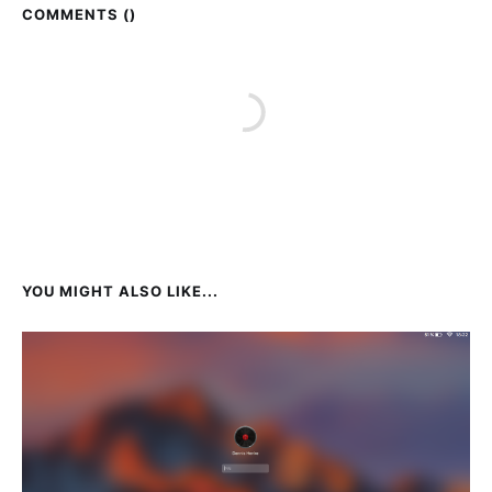
COMMENTS (
)
YOU MIGHT ALSO LIKE...