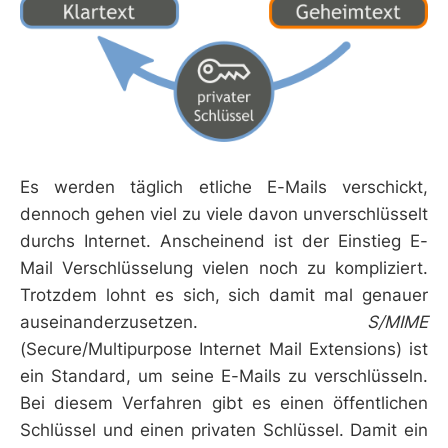
Es werden täglich etliche E-Mails verschickt,
dennoch gehen viel zu viele davon unverschlüsselt
durchs Internet. Anscheinend ist der Einstieg E-
Mail Verschlüsselung vielen noch zu kompliziert.
Trotzdem lohnt es sich, sich damit mal genauer
auseinanderzusetzen.
S/MIME
(Secure/Multipurpose Internet Mail Extensions) ist
ein Standard, um seine E-Mails zu verschlüsseln.
Bei diesem Verfahren gibt es einen öffentlichen
Schlüssel und einen privaten Schlüssel. Damit ein