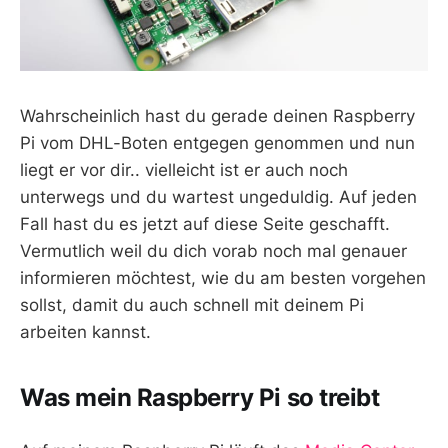
Wahrscheinlich hast du gerade deinen Raspberry
Pi vom DHL-Boten entgegen genommen und nun
liegt er vor dir.. vielleicht ist er auch noch
unterwegs und du wartest ungeduldig. Auf jeden
Fall hast du es jetzt auf diese Seite geschafft.
Vermutlich weil du dich vorab noch mal genauer
informieren möchtest, wie du am besten vorgehen
sollst, damit du auch schnell mit deinem Pi
arbeiten kannst.
Was mein Raspberry Pi so treibt