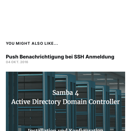
YOU MIGHT ALSO LIKE...
Push Benachrichtigung bei SSH Anmeldung
04 OKT. 2016