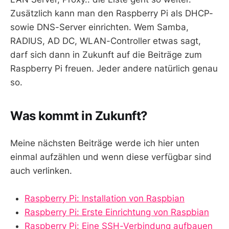
Zusätzlich kann man den Raspberry Pi als DHCP-
sowie DNS-Server einrichten. Wem Samba,
RADIUS, AD DC, WLAN-Controller etwas sagt,
darf sich dann in Zukunft auf die Beiträge zum
Raspberry Pi freuen. Jeder andere natürlich genau
so.
Was kommt in Zukunft?
Meine nächsten Beiträge werde ich hier unten
einmal aufzählen und wenn diese verfügbar sind
auch verlinken.
Raspberry Pi: Installation von Raspbian
Raspberry Pi: Erste Einrichtung von Raspbian
Raspberry Pi: Eine SSH-Verbindung aufbauen