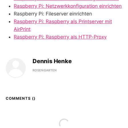
Raspberry Pi: Netzwerkkonfiguration einrichten
Raspberry Pi: Fileserver einrichten
Raspberry Pi: Raspberry als Printserver mit
AirPrint
Raspberry Pi: Raspberry als HTTP-Proxy
Dennis Henke
ROSENGARTEN
COMMENTS (
)