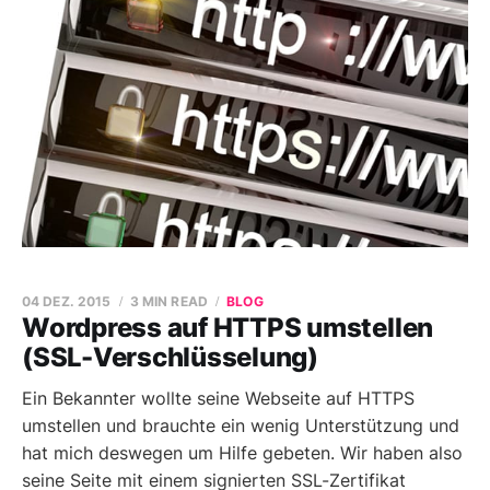
04 DEZ. 2015
3 MIN READ
BLOG
Wordpress auf HTTPS umstellen
(SSL-Verschlüsselung)
Ein Bekannter wollte seine Webseite auf HTTPS
umstellen und brauchte ein wenig Unterstützung und
hat mich deswegen um Hilfe gebeten. Wir haben also
seine Seite mit einem signierten SSL-Zertifikat