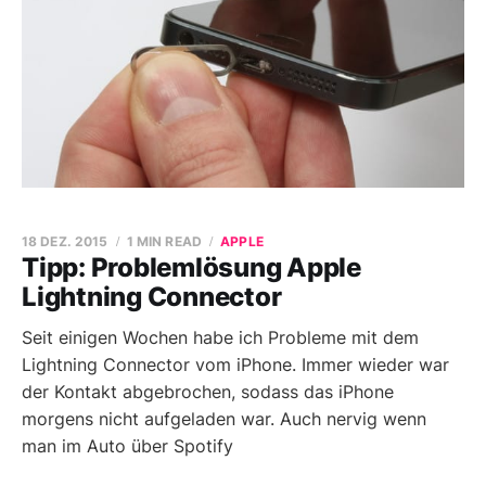
18 DEZ. 2015
1 MIN READ
APPLE
Tipp: Problemlösung Apple
Lightning Connector
Seit einigen Wochen habe ich Probleme mit dem
Lightning Connector vom iPhone. Immer wieder war
der Kontakt abgebrochen, sodass das iPhone
morgens nicht aufgeladen war. Auch nervig wenn
man im Auto über Spotify