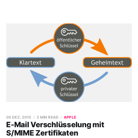
05 DEZ. 2015
2 MIN READ
APPLE
E-Mail Verschlüsselung mit
S/MIME Zertifikaten