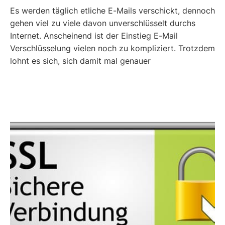
Es werden täglich etliche E-Mails verschickt, dennoch
gehen viel zu viele davon unverschlüsselt durchs
Internet. Anscheinend ist der Einstieg E-Mail
Verschlüsselung vielen noch zu kompliziert. Trotzdem
lohnt es sich, sich damit mal genauer