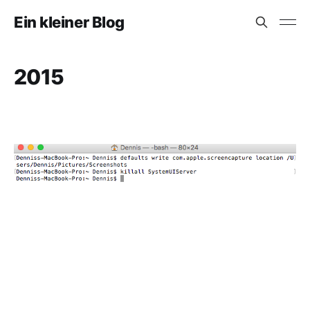
Ein kleiner Blog
2015