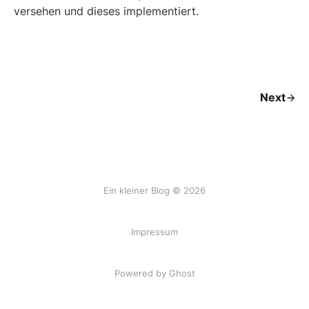
versehen und dieses implementiert.
Next
Ein kleiner Blog © 2026
Impressum
Powered by Ghost