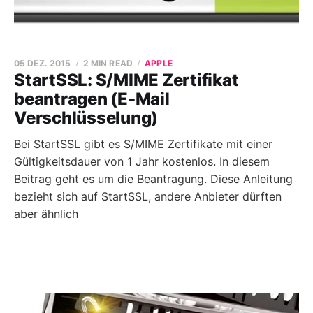
05 DEZ. 2015
2 MIN READ
APPLE
StartSSL: S/MIME Zertifikat
beantragen (E-Mail
Verschlüsselung)
Bei StartSSL gibt es S/MIME Zertifikate mit einer
Gültigkeitsdauer von 1 Jahr kostenlos. In diesem
Beitrag geht es um die Beantragung. Diese Anleitung
bezieht sich auf StartSSL, andere Anbieter dürften
aber ähnlich