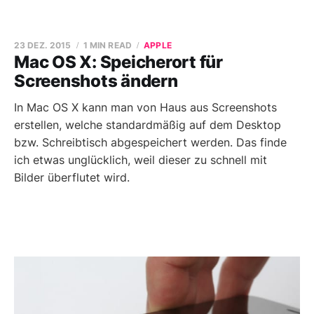
23 DEZ. 2015
1 MIN READ
APPLE
Mac OS X: Speicherort für
Screenshots ändern
In Mac OS X kann man von Haus aus Screenshots
erstellen, welche standardmäßig auf dem Desktop
bzw. Schreibtisch abgespeichert werden. Das finde
ich etwas unglücklich, weil dieser zu schnell mit
Bilder überflutet wird.